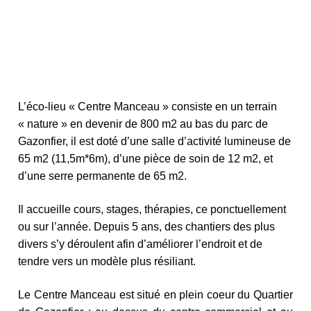
L’éco-lieu « Centre Manceau » consiste en un terrain
« nature » en devenir de 800 m2 au bas du parc de
Gazonfier, il est doté d’une salle d’activité lumineuse de
65 m2 (11,5m*6m), d’une pièce de soin de 12 m2, et
d’une serre permanente de 65 m2.
Il accueille cours, stages, thérapies, ce ponctuellement
ou sur l’année. Depuis 5 ans, des chantiers des plus
divers s’y déroulent afin d’améliorer l’endroit et de
tendre vers un modèle plus résiliant.
Le Centre Manceau est situé en plein coeur du Quartier