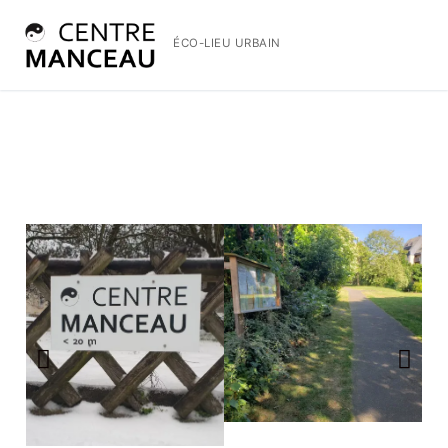
ÉCO-LIEU URBAIN
ACCUEIL
LE CENTRE MANCEAU