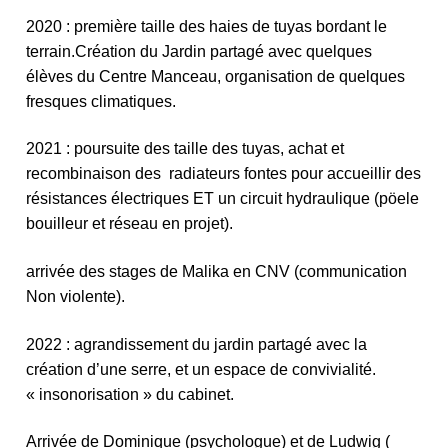
2020 : première taille des haies de tuyas bordant le
terrain.Création du Jardin partagé avec quelques
élèves du Centre Manceau, organisation de quelques
fresques climatiques.
2021 : poursuite des taille des tuyas, achat et
recombinaison des radiateurs fontes pour accueillir des
résistances électriques ET un circuit hydraulique (pöele
bouilleur et réseau en projet).
arrivée des stages de Malika en CNV (communication
Non violente).
2022 : agrandissement du jardin partagé avec la
création d’une serre, et un espace de convivialité.
« insonorisation » du cabinet.
Arrivée de Dominique (psychologue) et de Ludwig (