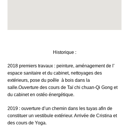
Historique :
2018 premiers travaux : peinture, aménagement de l’
espace sanitaire et du cabinet, nettoyages des
extérieurs, pose du poêle à bois dans la
salle.Ouverture des cours de Taï chi chuan-Qi Gong et
du cabinet en ostéo énergétique.
2019 : ouverture d’un chemin dans les tuyas afin de
constituer un vestibule extérieur. Arrivée de Cristina et
des cours de Yoga.